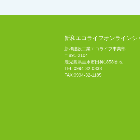
新和エコライフオンラインシ
新和建設工業エコライフ事業部
〒891-2104
鹿児島県垂水市田神1858番地
TEL:0994-32-0333
FAX:0994-32-1185