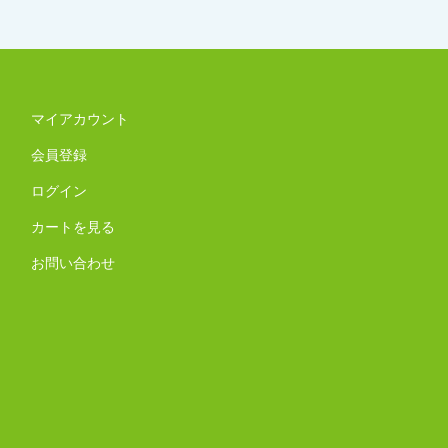
マイアカウント
会員登録
ログイン
カートを見る
お問い合わせ