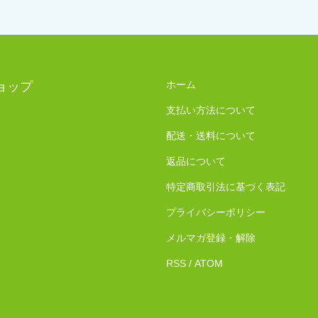
ホーム
ョップ
支払い方法について
配送・送料について
返品について
特定商取引法に基づく表記
プライバシーポリシー
メルマガ登録・解除
RSS
/
ATOM