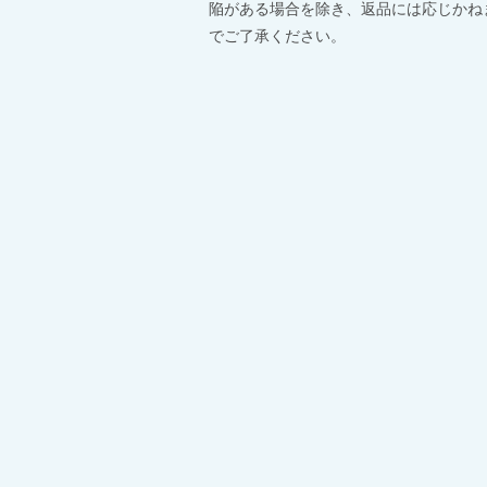
陥がある場合を除き、返品には応じかね
でご了承ください。