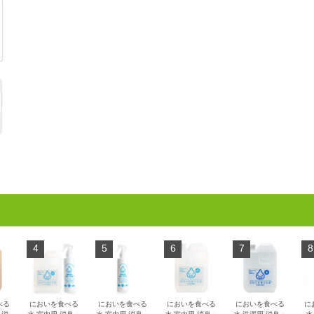
4
5
6
7
8
べる
においを食べる
においを食べる
においを食べる
においを食べる
に