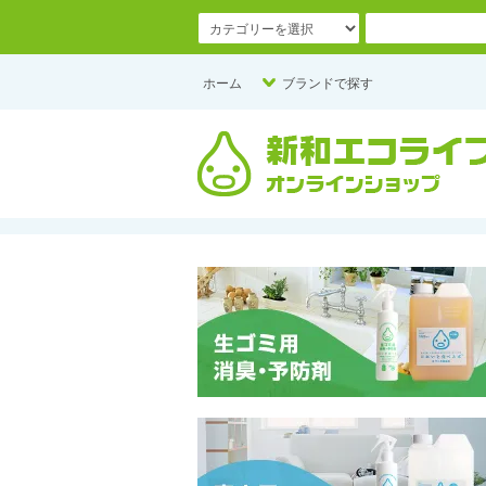
ホーム
ブランドで探す