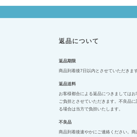
返品について
返品期限
商品到着後7日以内とさせていただきま
返品送料
お客様都合による返品につきましてはお
ご負担とさせていただきます。不良品に
る場合は当方で負担いたします。
不良品
商品到着後速やかにご連絡ください。商