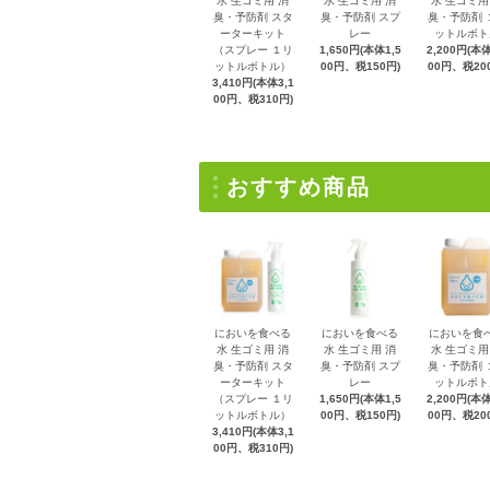
水 生ゴミ用 消
水 生ゴミ用 消
水 生ゴミ用
臭・予防剤 スタ
臭・予防剤 スプ
臭・予防剤 
ーターキット
レー
ットルボト
（スプレー １リ
1,650円(本体1,5
2,200円(本体
ットルボトル）
00円、税150円)
00円、税20
3,410円(本体3,1
00円、税310円)
おすすめ商品
においを食べる
においを食べる
においを食
水 生ゴミ用 消
水 生ゴミ用 消
水 生ゴミ用
臭・予防剤 スタ
臭・予防剤 スプ
臭・予防剤 
ーターキット
レー
ットルボト
（スプレー １リ
1,650円(本体1,5
2,200円(本体
ットルボトル）
00円、税150円)
00円、税20
3,410円(本体3,1
00円、税310円)